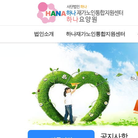
법인소개
하나재가노인통합지원센터
공지사항