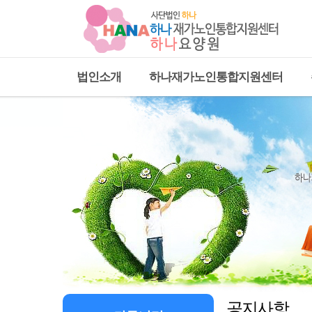
법인소개
하나재가노인통합지원센터
공지사항