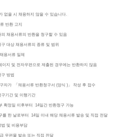
가 없을 시 채용하지 않을 수 있습니다.
류 반환 고지
의 채용서류의 반환을 청구할 수 있음
구 대상 채용서류의 종류 및 범위
 채용서류 일체
 홈페이지 및 전자우편으로 제출된 경우에는 반환하지 않음
구 방법
청구자가 「채용서류 반환청구서 (양식 )」 작성 후 접수
구기간 및 이행기간
부 확정일 이후부터 14일간 반환청구 가능
구를 한 날로부터 14일 이내 해당 채용서류 발송 및 직접 전달
법 및 비용부담
취급 우편물 발송 또는 직접 전달