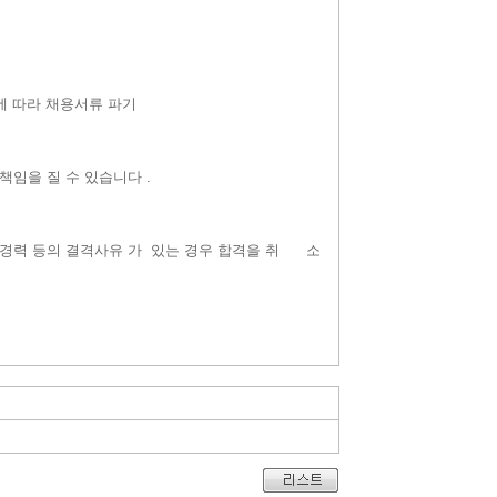
에 따라 채용서류 파기
책임을 질 수 있습니다 .
죄경력 등의 결격사유 가 있는 경우 합격을 취 소