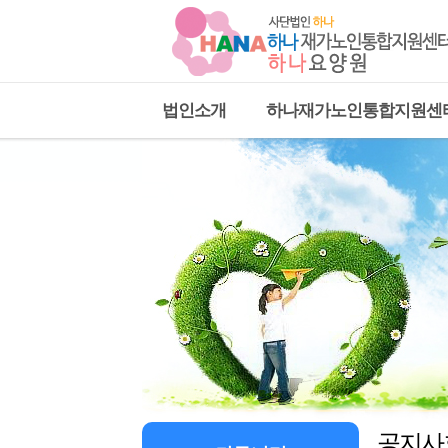
법인소개
하나재가노인통합지원센
공지사