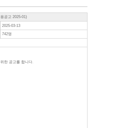
고 2025-01)
2025-03-13
742명
위한 공고를 합니다.