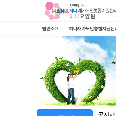
법인소개
하나재가노인통합지원센
공지사